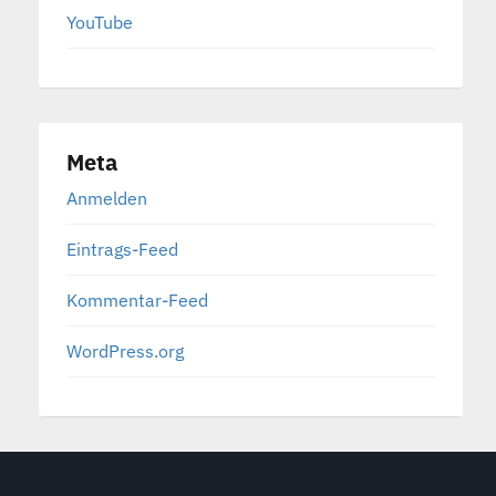
YouTube
Meta
Anmelden
Eintrags-Feed
Kommentar-Feed
WordPress.org