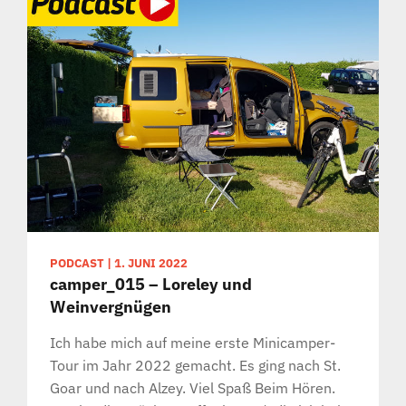
PODCAST
|
1. JUNI 2022
camper_015 – Loreley und
Weinvergnügen
Ich habe mich auf meine erste Minicamper-
Tour im Jahr 2022 gemacht. Es ging nach St.
Goar und nach Alzey. Viel Spaß Beim Hören.