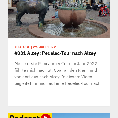
YOUTUBE
|
27. JULI 2022
#031 Alzey: Pedelec-Tour nach Alzey
Meine erste Minicamper-Tour im Jahr 2022
führte mich nach St. Goar an den Rhein und
von dort aus nach Alzey. In diesem Video
begleitet ihr mich auf eine Pedelec-Tour nach
[…]