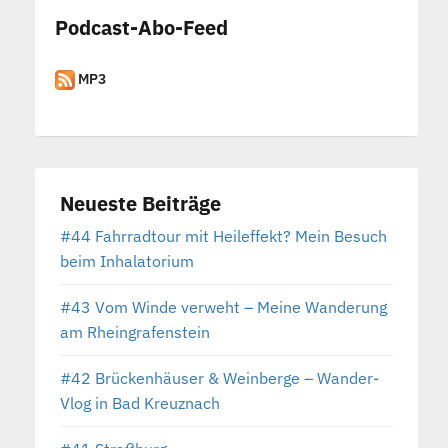
Podcast-Abo-Feed
MP3
Neueste Beiträge
#44 Fahrradtour mit Heileffekt? Mein Besuch
beim Inhalatorium
#43 Vom Winde verweht – Meine Wanderung
am Rheingrafenstein
#42 Brückenhäuser & Weinberge – Wander-
Vlog in Bad Kreuznach