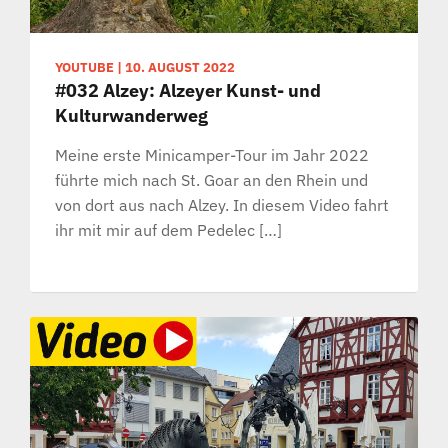
YOUTUBE
|
10. AUGUST 2022
#032 Alzey: Alzeyer Kunst- und
Kulturwanderweg
Meine erste Minicamper-Tour im Jahr 2022
führte mich nach St. Goar an den Rhein und
von dort aus nach Alzey. In diesem Video fahrt
ihr mit mir auf dem Pedelec […]