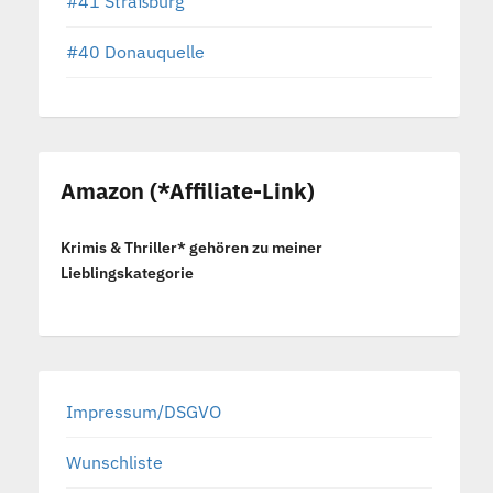
#41 Straßburg
#40 Donauquelle
Amazon (*Affiliate-Link)
Krimis & Thriller* gehören zu meiner
Lieblingskategorie
Impressum/DSGVO
Wunschliste