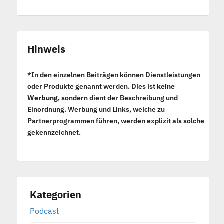
Hinweis
*In den einzelnen Beiträgen können Dienstleistungen
oder Produkte genannt werden. Dies ist
keine
Werbung
, sondern dient der Beschreibung und
Einordnung. Werbung und Links, welche zu
Partnerprogrammen führen, werden explizit als solche
gekennzeichnet.
Kategorien
Podcast