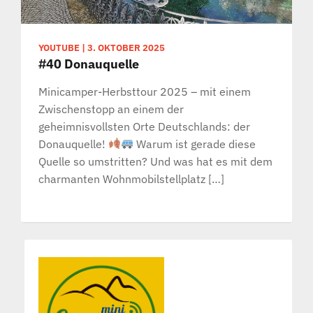
YOUTUBE
|
3. OKTOBER 2025
#40 Donauquelle
Minicamper-Herbsttour 2025 – mit einem
Zwischenstopp an einem der
geheimnisvollsten Orte Deutschlands: der
Donauquelle!
Warum ist gerade diese
Quelle so umstritten? Und was hat es mit dem
charmanten Wohnmobilstellplatz […]