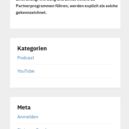
Partnerprogrammen führen, werden explizit als solche
gekennzeichnet.
Kategorien
Podcast
YouTube
Meta
Anmelden