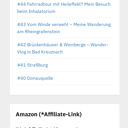
#44 Fahrradtour mit Heileffekt? Mein Besuch
beim Inhalatorium
#43 Vom Winde verweht – Meine Wanderung
am Rheingrafenstein
#42 Brückenhäuser & Weinberge – Wander-
Vlog in Bad Kreuznach
#41 Straßburg
#40 Donauquelle
Amazon (*Affiliate-Link)