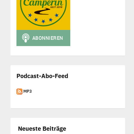
Podcast-Abo-Feed
MP3
Neueste Beiträge