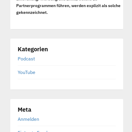
Partnerprogrammen führen, werden explizit als solche
gekennzeichnet.
Kategorien
Podcast
YouTube
Meta
Anmelden