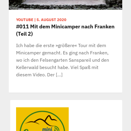
YOUTUBE
|
5. AUGUST 2020
#011 Mit dem Minicamper nach Franken
(Teil 2)
Ich habe die erste »größere« Tour mit dem
Minicamper gemacht. Es ging nach Franken,
wo ich den Felsengarten Sanspareil und den
Kellerwald besucht habe. Viel Spaß mit
diesem Video. Der […]