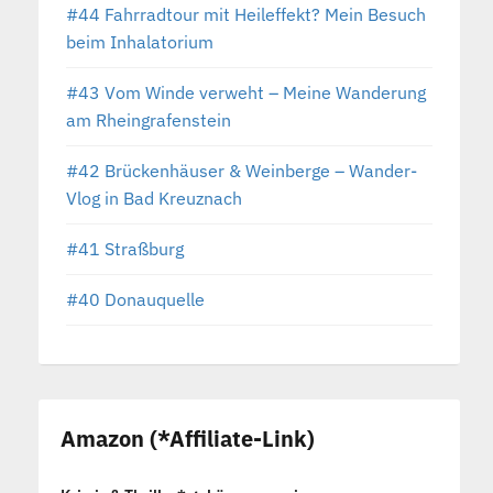
#44 Fahrradtour mit Heileffekt? Mein Besuch
beim Inhalatorium
#43 Vom Winde verweht – Meine Wanderung
am Rheingrafenstein
#42 Brückenhäuser & Weinberge – Wander-
Vlog in Bad Kreuznach
#41 Straßburg
#40 Donauquelle
Amazon (*Affiliate-Link)