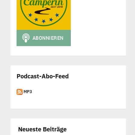
Podcast-Abo-Feed
MP3
Neueste Beiträge