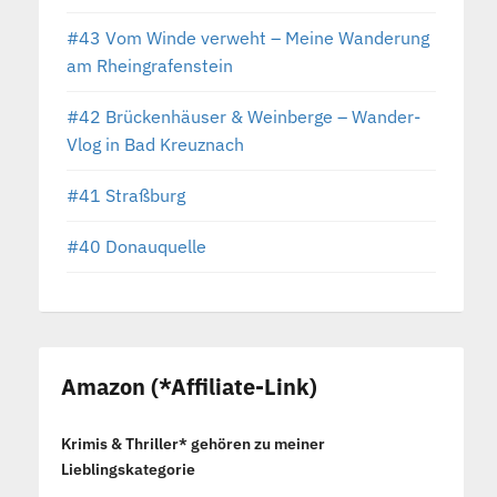
#43 Vom Winde verweht – Meine Wanderung
am Rheingrafenstein
#42 Brückenhäuser & Weinberge – Wander-
Vlog in Bad Kreuznach
#41 Straßburg
#40 Donauquelle
Amazon (*Affiliate-Link)
Krimis & Thriller* gehören zu meiner
Lieblingskategorie