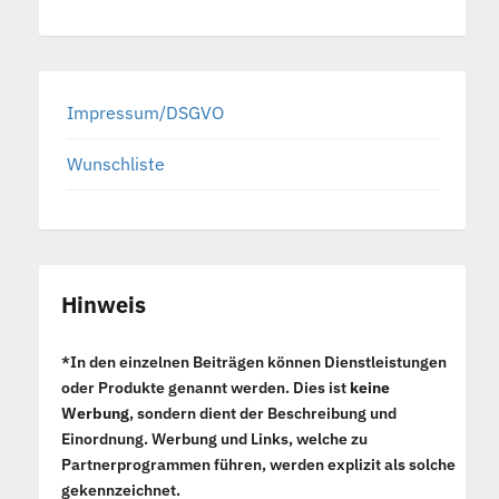
Impressum/DSGVO
Wunschliste
Hinweis
*In den einzelnen Beiträgen können Dienstleistungen
oder Produkte genannt werden. Dies ist
keine
Werbung
, sondern dient der Beschreibung und
Einordnung. Werbung und Links, welche zu
Partnerprogrammen führen, werden explizit als solche
gekennzeichnet.