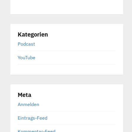
Kategorien
Podcast
YouTube
Meta
Anmelden
Eintrags-Feed
Kommentar-Feed