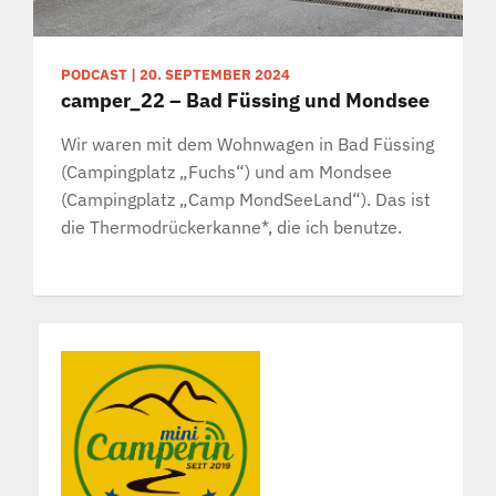
PODCAST
|
20. SEPTEMBER 2024
camper_22 – Bad Füssing und Mondsee
Wir waren mit dem Wohnwagen in Bad Füssing
(Campingplatz „Fuchs“) und am Mondsee
(Campingplatz „Camp MondSeeLand“). Das ist
die Thermodrückerkanne*, die ich benutze.