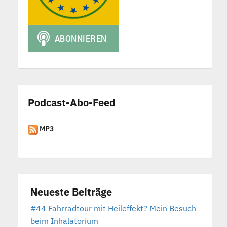
Podcast-Abo-Feed
MP3
Neueste Beiträge
#44 Fahrradtour mit Heileffekt? Mein Besuch
beim Inhalatorium