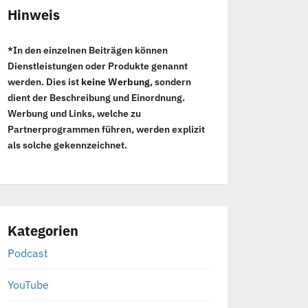
Hinweis
*In den einzelnen Beiträgen können
Dienstleistungen oder Produkte genannt
werden. Dies ist
keine Werbung
, sondern
dient der Beschreibung und Einordnung.
Werbung und Links, welche zu
Partnerprogrammen führen, werden explizit
als solche gekennzeichnet.
Kategorien
Podcast
YouTube