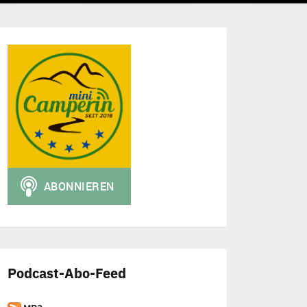
Podcast-Abo-Feed