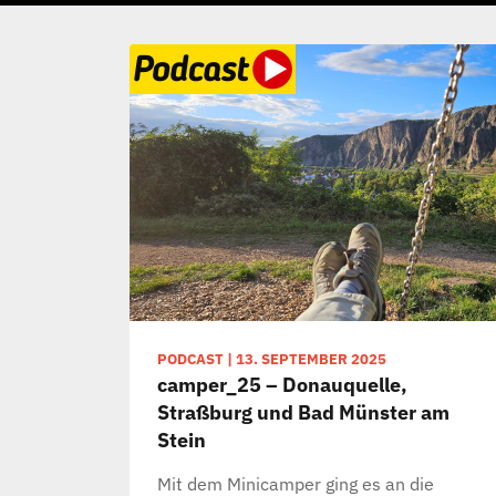
PODCAST
|
13. SEPTEMBER 2025
camper_25 – Donauquelle,
Straßburg und Bad Münster am
Stein
Mit dem Minicamper ging es an die