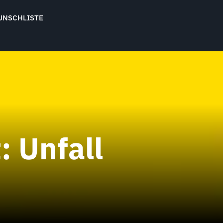
UNSCHLISTE
t:
Unfall