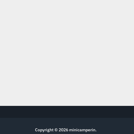
Copyright © 2026
minicamperin
.