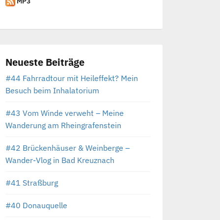
MP3
Neueste Beiträge
#44 Fahrradtour mit Heileffekt? Mein
Besuch beim Inhalatorium
#43 Vom Winde verweht – Meine
Wanderung am Rheingrafenstein
#42 Brückenhäuser & Weinberge –
Wander-Vlog in Bad Kreuznach
#41 Straßburg
#40 Donauquelle