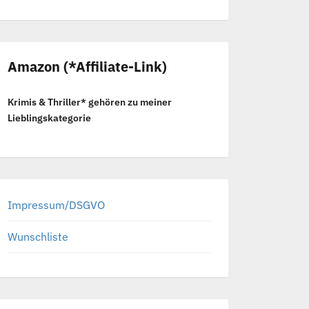
Amazon (*Affiliate-Link)
Krimis & Thriller* gehören zu meiner
Lieblingskategorie
Impressum/DSGVO
Wunschliste