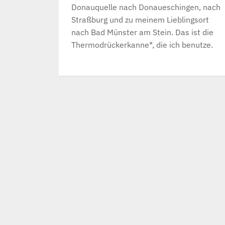
Donauquelle nach Donaueschingen, nach
Straßburg und zu meinem Lieblingsort
nach Bad Münster am Stein. Das ist die
Thermodrückerkanne*, die ich benutze.