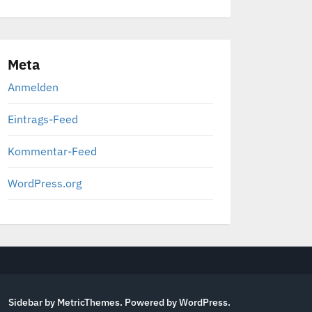
Meta
Anmelden
Eintrags-Feed
Kommentar-Feed
WordPress.org
Sidebar by MetricThemes
. Powered by
WordPress
.