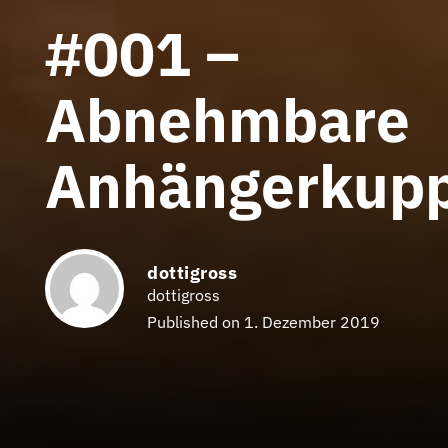
#001 –
Abnehmbare
Anhängerkup
dottigross
dottigross
Published on 1. Dezember 2019