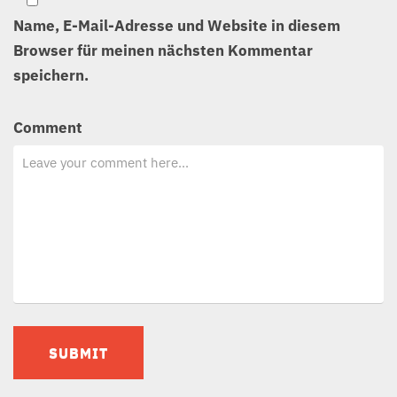
Name, E-Mail-Adresse und Website in diesem
Browser für meinen nächsten Kommentar
speichern.
Comment