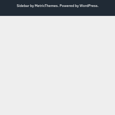
Sidebar by MetricThemes
. Powered by
WordPress
.