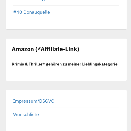
#40 Donauquelle
Amazon (*Affiliate-Link)
Krimis & Thriller* gehören zu meiner Lieblingskategorie
Impressum/DSGVO
Wunschliste