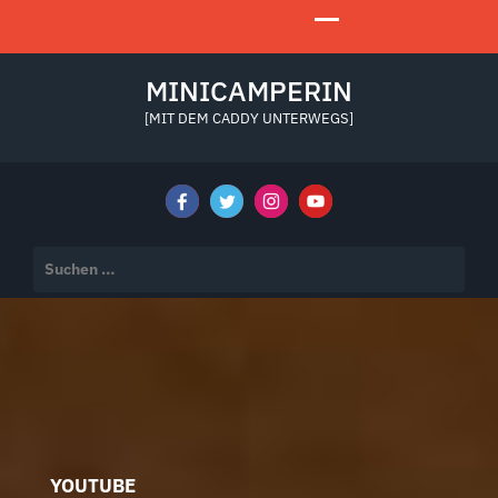
MINICAMPERIN
[MIT DEM CADDY UNTERWEGS]
Suchen
nach:
YOUTUBE