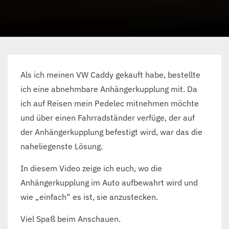
Als ich meinen VW Caddy gekauft habe, bestellte
ich eine abnehmbare Anhängerkupplung mit. Da
ich auf Reisen mein Pedelec mitnehmen möchte
und über einen Fahrradständer verfüge, der auf
der Anhängerkupplung befestigt wird, war das die
naheliegenste Lösung.
In diesem Video zeige ich euch, wo die
Anhängerkupplung im Auto aufbewahrt wird und
wie „einfach“ es ist, sie anzustecken.
Viel Spaß beim Anschauen.