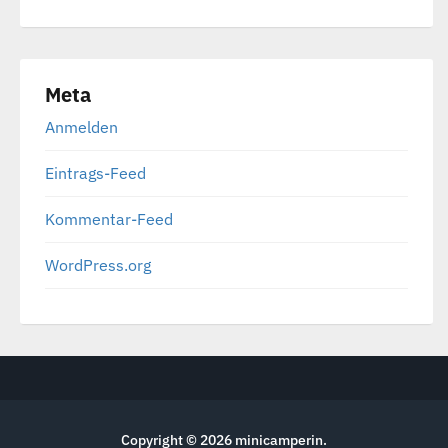
Meta
Anmelden
Eintrags-Feed
Kommentar-Feed
WordPress.org
Copyright © 2026
minicamperin
.