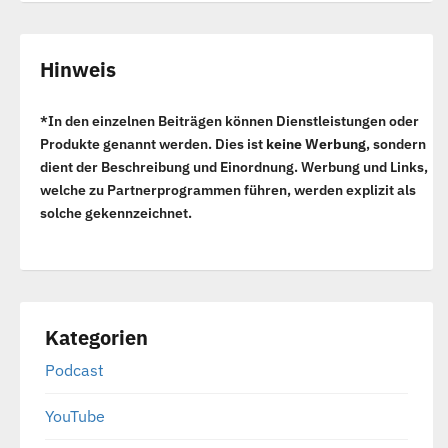
Hinweis
*In den einzelnen Beiträgen können Dienstleistungen oder
Produkte genannt werden. Dies ist
keine Werbung
, sondern
dient der Beschreibung und Einordnung. Werbung und Links,
welche zu Partnerprogrammen führen, werden explizit als
solche gekennzeichnet.
Kategorien
Podcast
YouTube