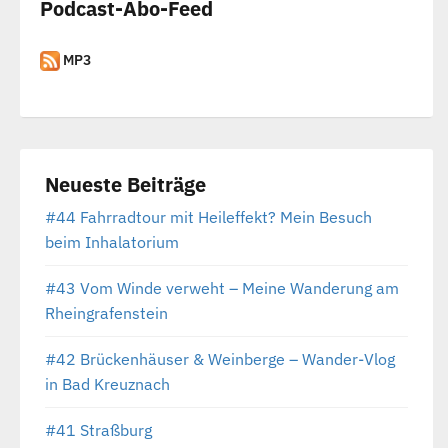
Podcast-Abo-Feed
MP3
Neueste Beiträge
#44 Fahrradtour mit Heileffekt? Mein Besuch
beim Inhalatorium
#43 Vom Winde verweht – Meine Wanderung am
Rheingrafenstein
#42 Brückenhäuser & Weinberge – Wander-Vlog
in Bad Kreuznach
#41 Straßburg