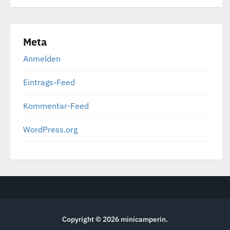
Meta
Anmelden
Eintrags-Feed
Kommentar-Feed
WordPress.org
Copyright © 2026
minicamperin
.