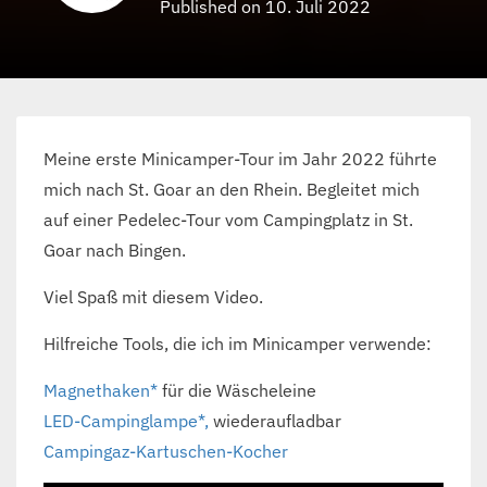
Published on 10. Juli 2022
Meine erste Minicamper-Tour im Jahr 2022 führte
mich nach St. Goar an den Rhein. Begleitet mich
auf einer Pedelec-Tour vom Campingplatz in St.
Goar nach Bingen.
Viel Spaß mit diesem Video.
Hilfreiche Tools, die ich im Minicamper verwende:
Magnethaken*
für die Wäscheleine
LED-Campinglampe*,
wiederaufladbar
Campingaz-Kartuschen-Kocher