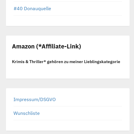
#40 Donauquelle
Amazon (*Affiliate-Link)
Krimis & Thriller* gehören zu meiner Lieblingskategorie
Impressum/DSGVO
Wunschliste