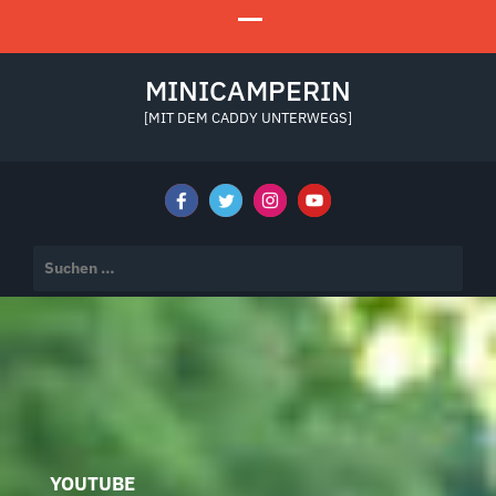
MINICAMPERIN
[MIT DEM CADDY UNTERWEGS]
Suchen
nach:
YOUTUBE