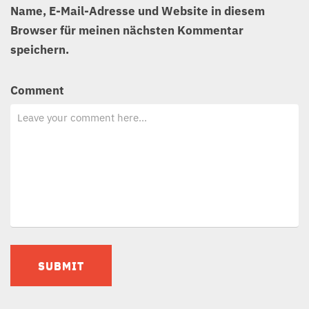
Name, E-Mail-Adresse und Website in diesem
Browser für meinen nächsten Kommentar
speichern.
Comment