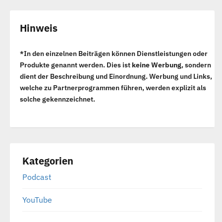
Hinweis
*In den einzelnen Beiträgen können Dienstleistungen oder
Produkte genannt werden. Dies ist
keine Werbung
, sondern
dient der Beschreibung und Einordnung. Werbung und Links,
welche zu Partnerprogrammen führen, werden explizit als
solche gekennzeichnet.
Kategorien
Podcast
YouTube