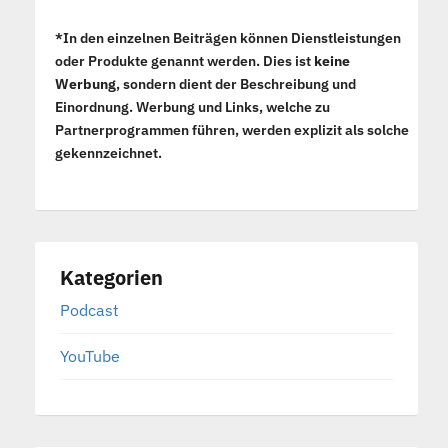
*In den einzelnen Beiträgen können Dienstleistungen
oder Produkte genannt werden. Dies ist
keine
Werbung
, sondern dient der Beschreibung und
Einordnung. Werbung und Links, welche zu
Partnerprogrammen führen, werden explizit als solche
gekennzeichnet.
Kategorien
Podcast
YouTube