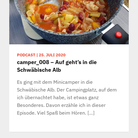
PODCAST
|
25. JULI 2020
camper_008 – Auf geht’s in die
Schwäbische Alb
Es ging mit dem Minicamper in die
Schwäbische Alb. Der Campingplatz, auf dem
ich übernachtet habe, ist etwas ganz
Besonderes. Davon erzähle ich in dieser
Episode. Viel Spaß beim Hören. […]