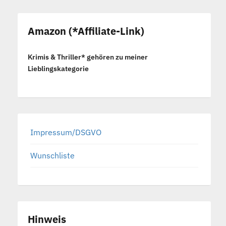
Amazon (*Affiliate-Link)
Krimis & Thriller* gehören zu meiner
Lieblingskategorie
Impressum/DSGVO
Wunschliste
Hinweis