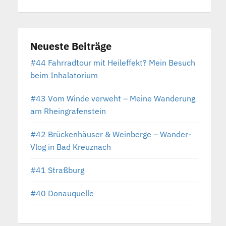
Neueste Beiträge
#44 Fahrradtour mit Heileffekt? Mein Besuch
beim Inhalatorium
#43 Vom Winde verweht – Meine Wanderung
am Rheingrafenstein
#42 Brückenhäuser & Weinberge – Wander-
Vlog in Bad Kreuznach
#41 Straßburg
#40 Donauquelle