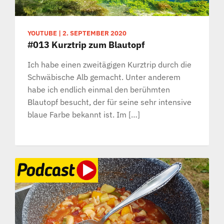
YOUTUBE
|
2. SEPTEMBER 2020
#013 Kurztrip zum Blautopf
Ich habe einen zweitägigen Kurztrip durch die
Schwäbische Alb gemacht. Unter anderem
habe ich endlich einmal den berühmten
Blautopf besucht, der für seine sehr intensive
blaue Farbe bekannt ist. Im […]