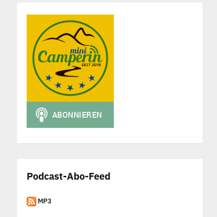
Podcast-Abo-Feed
MP3