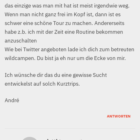
das einzige was man mit hat ist meist irgendwie weg.
Wenn man nicht ganz frei im Kopf ist, dann ist es
schwer eine schöne Tour zu machen. Andererseits
habe z.b. ich mit der Zeit eine Routine bekommen
anzuschalten
Wie bei Twitter angeboten lade ich dich zum betreuten
wildcampen. Du bist ja eh nur um die Ecke von mir.
Ich wünsche dir das du eine gewisse Sucht
entwickelst auf solch Kurztrips.
André
ANTWORTEN