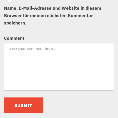
Name, E-Mail-Adresse und Website in diesem
Browser für meinen nächsten Kommentar
speichern.
Comment