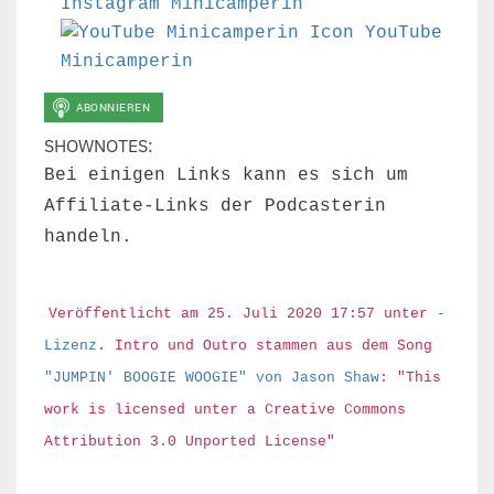
Instagram Minicamperin
YouTube
Minicamperin
SHOWNOTES:
Bei einigen Links kann es sich um
Affiliate-Links der Podcasterin
handeln.
Veröffentlicht am 25. Juli 2020 17:57 unter
-
Lizenz
. Intro und Outro stammen aus dem Song
"JUMPIN' BOOGIE WOOGIE" von Jason Shaw
: "This
work is licensed unter a Creative Commons
Attribution 3.0 Unported License"