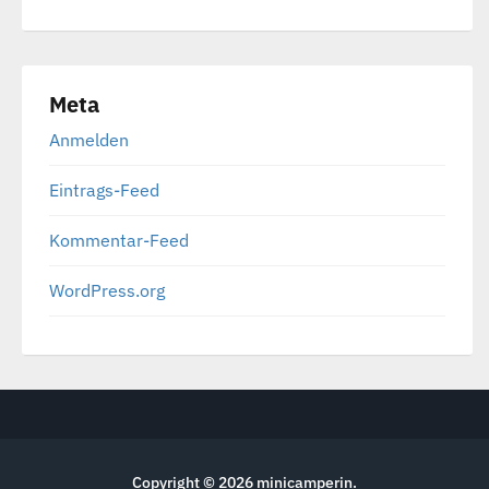
Meta
Anmelden
Eintrags-Feed
Kommentar-Feed
WordPress.org
Copyright © 2026
minicamperin
.