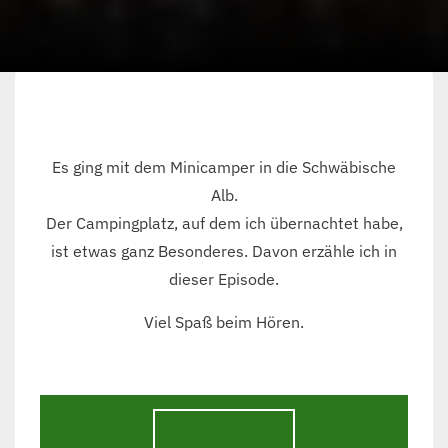
Es ging mit dem Minicamper in die Schwäbische
Alb.
Der Campingplatz, auf dem ich übernachtet habe,
ist etwas ganz Besonderes. Davon erzähle ich in
dieser Episode.
Viel Spaß beim Hören.