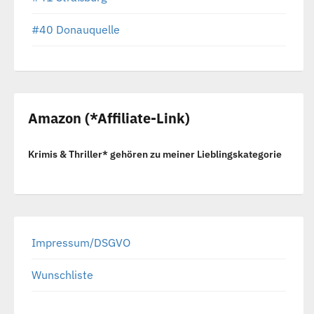
#40 Donauquelle
Amazon (*Affiliate-Link)
Krimis & Thriller* gehören zu meiner Lieblingskategorie
Impressum/DSGVO
Wunschliste