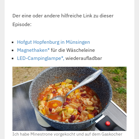
Der eine oder andere hilfreiche Link zu dieser
Episode:
Hofgut Hopfenburg in Münsingen
Magnethaken*
für die Wäscheleine
LED-Campinglampe*,
wiederaufladbar
Ich habe Minestrone vorgekocht und auf dem Gaskocher