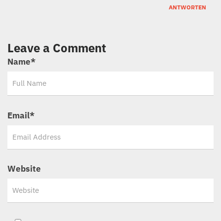
ANTWORTEN
Leave a Comment
Name
*
Email
*
Website