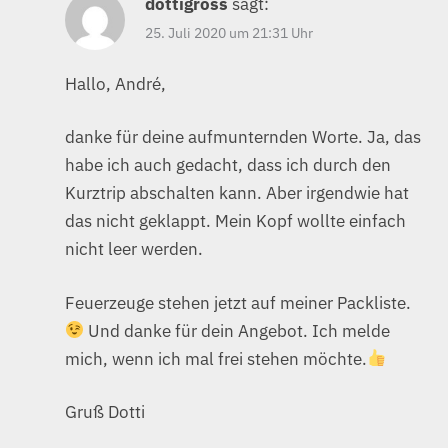
dottigross
sagt:
25. Juli 2020 um 21:31 Uhr
Hallo, André,
danke für deine aufmunternden Worte. Ja, das
habe ich auch gedacht, dass ich durch den
Kurztrip abschalten kann. Aber irgendwie hat
das nicht geklappt. Mein Kopf wollte einfach
nicht leer werden.
Feuerzeuge stehen jetzt auf meiner Packliste.
Und danke für dein Angebot. Ich melde
mich, wenn ich mal frei stehen möchte.
Gruß Dotti