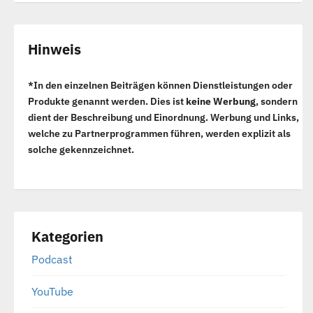
Hinweis
*In den einzelnen Beiträgen können Dienstleistungen oder
Produkte genannt werden. Dies ist
keine Werbung
, sondern
dient der Beschreibung und Einordnung. Werbung und Links,
welche zu Partnerprogrammen führen, werden explizit als
solche gekennzeichnet.
Kategorien
Podcast
YouTube