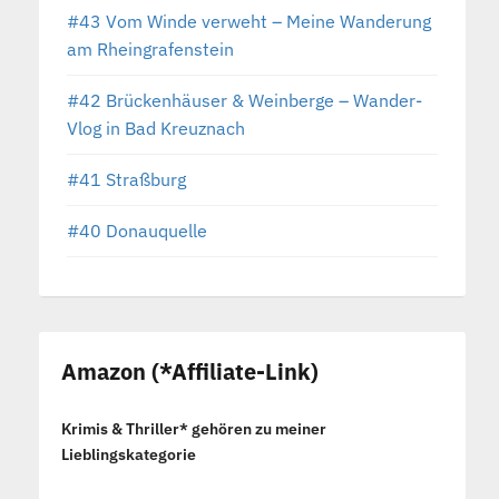
#43 Vom Winde verweht – Meine Wanderung
am Rheingrafenstein
#42 Brückenhäuser & Weinberge – Wander-
Vlog in Bad Kreuznach
#41 Straßburg
#40 Donauquelle
Amazon (*Affiliate-Link)
Krimis & Thriller* gehören zu meiner
Lieblingskategorie