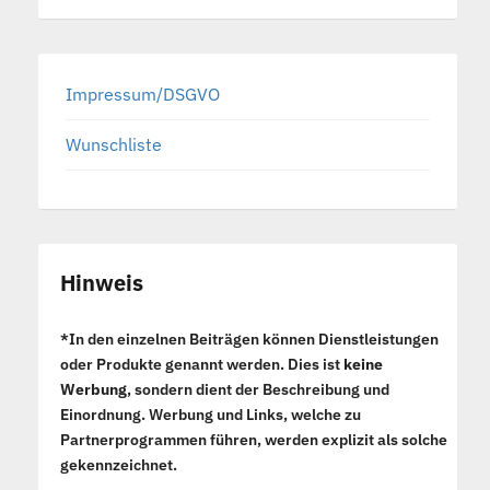
Impressum/DSGVO
Wunschliste
Hinweis
*In den einzelnen Beiträgen können Dienstleistungen
oder Produkte genannt werden. Dies ist
keine
Werbung
, sondern dient der Beschreibung und
Einordnung. Werbung und Links, welche zu
Partnerprogrammen führen, werden explizit als solche
gekennzeichnet.