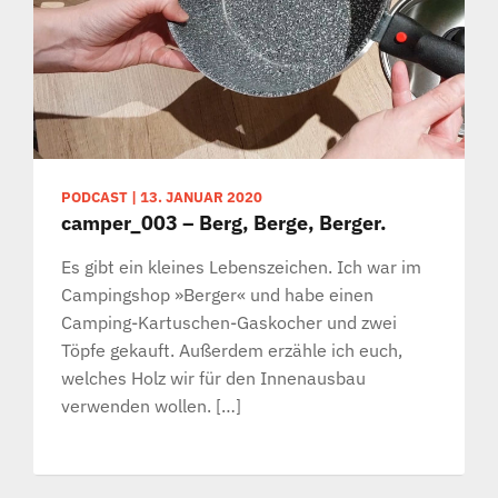
PODCAST
|
13. JANUAR 2020
camper_003 – Berg, Berge, Berger.
Es gibt ein kleines Lebenszeichen. Ich war im
Campingshop »Berger« und habe einen
Camping-Kartuschen-Gaskocher und zwei
Töpfe gekauft. Außerdem erzähle ich euch,
welches Holz wir für den Innenausbau
verwenden wollen. […]