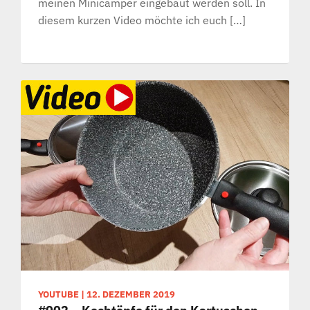
meinen Minicamper eingebaut werden soll. In
diesem kurzen Video möchte ich euch […]
YOUTUBE
|
12. DEZEMBER 2019