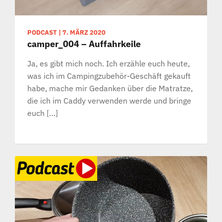
PODCAST
|
7. MÄRZ 2020
camper_004 – Auffahrkeile
Ja, es gibt mich noch. Ich erzähle euch heute,
was ich im Campingzubehör-Geschäft gekauft
habe, mache mir Gedanken über die Matratze,
die ich im Caddy verwenden werde und bringe
euch […]