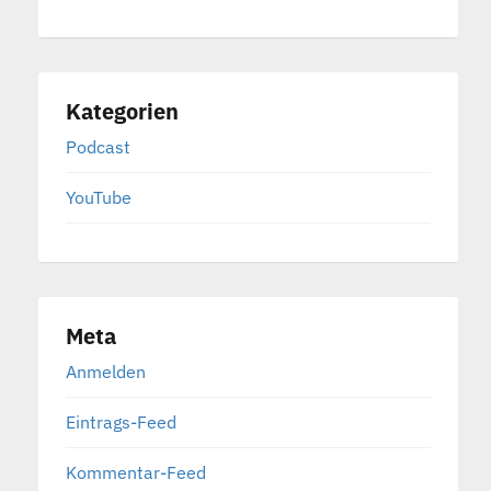
Kategorien
Podcast
YouTube
Meta
Anmelden
Eintrags-Feed
Kommentar-Feed