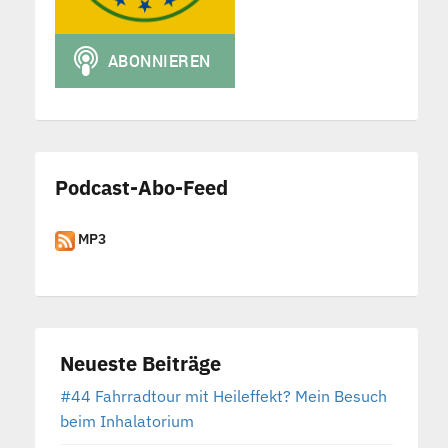
Podcast-Abo-Feed
MP3
Neueste Beiträge
#44 Fahrradtour mit Heileffekt? Mein Besuch
beim Inhalatorium