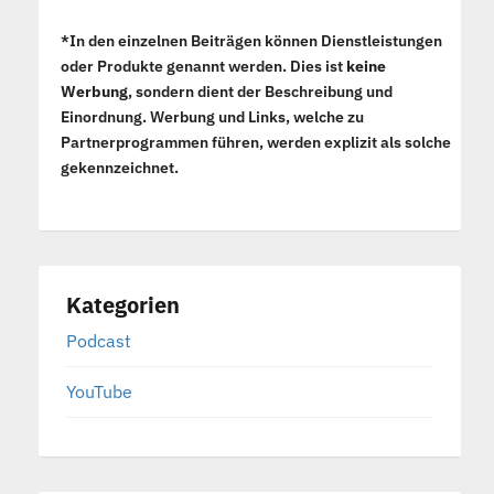
*In den einzelnen Beiträgen können Dienstleistungen
oder Produkte genannt werden. Dies ist
keine
Werbung
, sondern dient der Beschreibung und
Einordnung. Werbung und Links, welche zu
Partnerprogrammen führen, werden explizit als solche
gekennzeichnet.
Kategorien
Podcast
YouTube