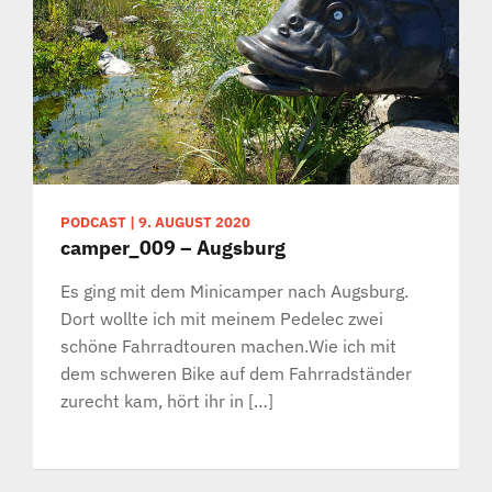
PODCAST
|
9. AUGUST 2020
camper_009 – Augsburg
Es ging mit dem Minicamper nach Augsburg.
Dort wollte ich mit meinem Pedelec zwei
schöne Fahrradtouren machen.Wie ich mit
dem schweren Bike auf dem Fahrradständer
zurecht kam, hört ihr in […]