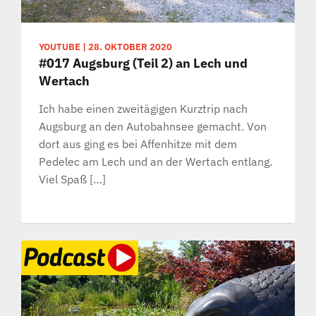
YOUTUBE
|
28. OKTOBER 2020
#017 Augsburg (Teil 2) an Lech und
Wertach
Ich habe einen zweitägigen Kurztrip nach
Augsburg an den Autobahnsee gemacht. Von
dort aus ging es bei Affenhitze mit dem
Pedelec am Lech und an der Wertach entlang.
Viel Spaß […]