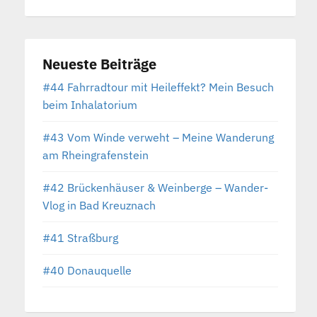
Neueste Beiträge
#44 Fahrradtour mit Heileffekt? Mein Besuch
beim Inhalatorium
#43 Vom Winde verweht – Meine Wanderung
am Rheingrafenstein
#42 Brückenhäuser & Weinberge – Wander-
Vlog in Bad Kreuznach
#41 Straßburg
#40 Donauquelle