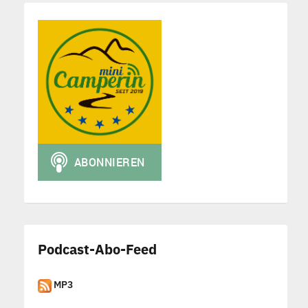
Podcast-Abo-Feed
MP3