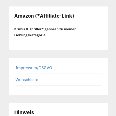
Amazon (*Affiliate-Link)
Krimis & Thriller* gehören zu meiner
Lieblingskategorie
Impressum/DSGVO
Wunschliste
Hinweis