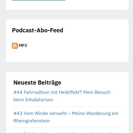
Podcast-Abo-Feed
MP3
Neueste Beiträge
#44 Fahrradtour mit Heileffekt? Mein Besuch
beim Inhalatorium
#43 Vom Winde verweht – Meine Wanderung am
Rheingrafenstein