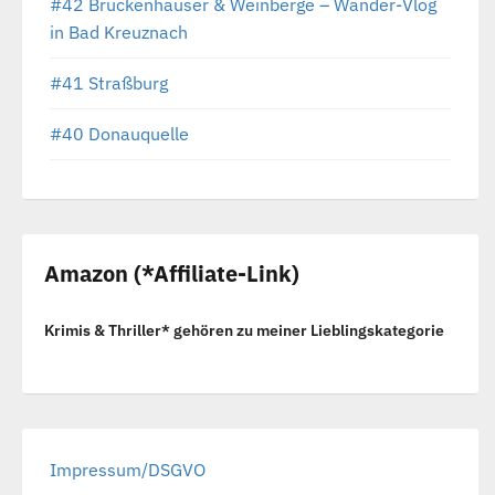
#42 Brückenhäuser & Weinberge – Wander-Vlog
in Bad Kreuznach
#41 Straßburg
#40 Donauquelle
Amazon (*Affiliate-Link)
Krimis & Thriller* gehören zu meiner Lieblingskategorie
Impressum/DSGVO