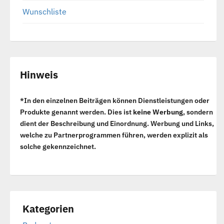
Wunschliste
Hinweis
*In den einzelnen Beiträgen können Dienstleistungen oder
Produkte genannt werden. Dies ist
keine Werbung
, sondern
dient der Beschreibung und Einordnung. Werbung und Links,
welche zu Partnerprogrammen führen, werden explizit als
solche gekennzeichnet.
Kategorien