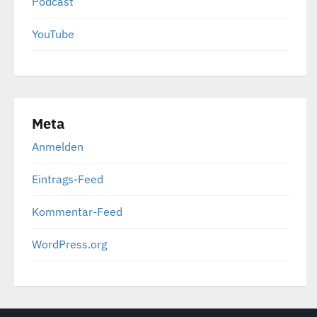
Podcast
YouTube
Meta
Anmelden
Eintrags-Feed
Kommentar-Feed
WordPress.org