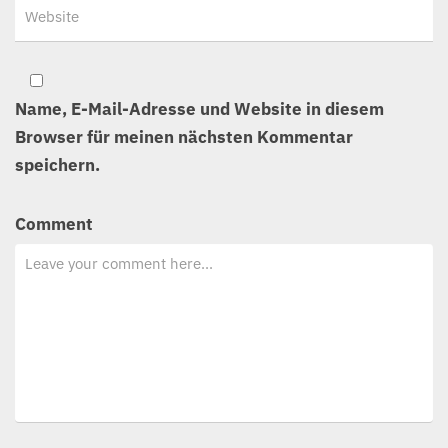
Name, E-Mail-Adresse und Website in diesem
Browser für meinen nächsten Kommentar
speichern.
Comment