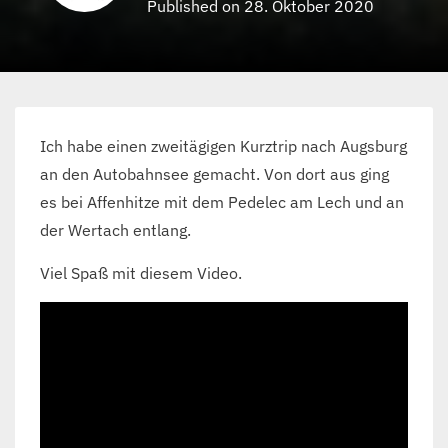
Published on 28. Oktober 2020
Ich habe einen zweitägigen Kurztrip nach Augsburg
an den Autobahnsee gemacht. Von dort aus ging
es bei Affenhitze mit dem Pedelec am Lech und an
der Wertach entlang.
Viel Spaß mit diesem Video.