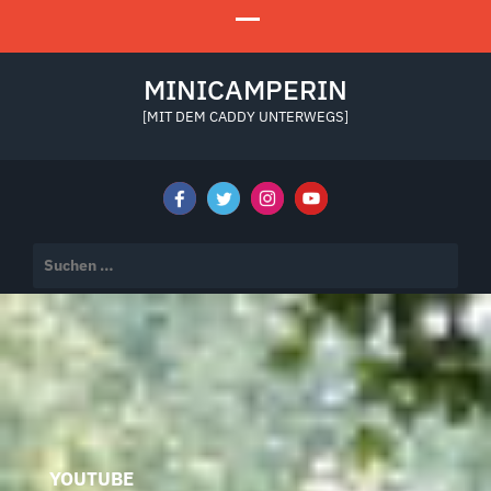
MINICAMPERIN
[MIT DEM CADDY UNTERWEGS]
Suchen
nach:
YOUTUBE