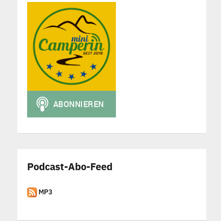
Podcast-Abo-Feed
MP3