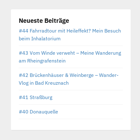
Neueste Beiträge
#44 Fahrradtour mit Heileffekt? Mein Besuch
beim Inhalatorium
#43 Vom Winde verweht – Meine Wanderung
am Rheingrafenstein
#42 Brückenhäuser & Weinberge – Wander-
Vlog in Bad Kreuznach
#41 Straßburg
#40 Donauquelle