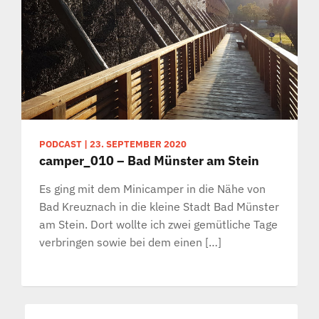
PODCAST
|
23. SEPTEMBER 2020
camper_010 – Bad Münster am Stein
Es ging mit dem Minicamper in die Nähe von
Bad Kreuznach in die kleine Stadt Bad Münster
am Stein. Dort wollte ich zwei gemütliche Tage
verbringen sowie bei dem einen […]