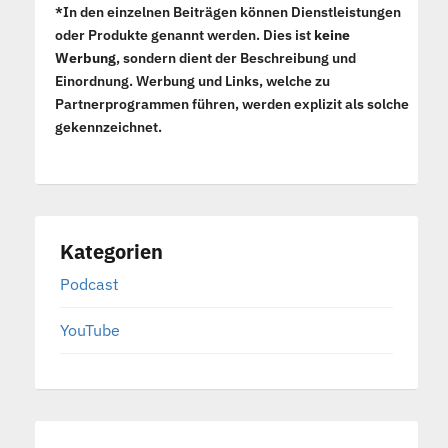
*In den einzelnen Beiträgen können Dienstleistungen
oder Produkte genannt werden. Dies ist
keine
Werbung
, sondern dient der Beschreibung und
Einordnung. Werbung und Links, welche zu
Partnerprogrammen führen, werden explizit als solche
gekennzeichnet.
Kategorien
Podcast
YouTube