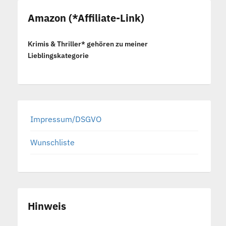
Amazon (*Affiliate-Link)
Krimis & Thriller* gehören zu meiner
Lieblingskategorie
Impressum/DSGVO
Wunschliste
Hinweis