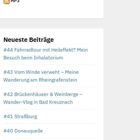
MP3
Neueste Beiträge
#44 Fahrradtour mit Heileffekt? Mein
Besuch beim Inhalatorium
#43 Vom Winde verweht – Meine
Wanderung am Rheingrafenstein
#42 Brückenhäuser & Weinberge –
Wander-Vlog in Bad Kreuznach
#41 Straßburg
#40 Donauquelle