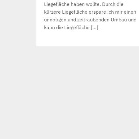
Liegefläche haben wollte. Durch die
kürzere Liegefläche erspare ich mir einen
unnötigen und zeitraubenden Umbau und
kann die Liegefläche […]