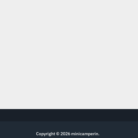
Copyright © 2026
minicamperin
.