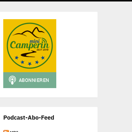
Podcast-Abo-Feed