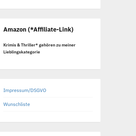
Amazon (*Affiliate-Link)
Krimis & Thriller* gehören zu meiner
Lieblingskategorie
Impressum/DSGVO
Wunschliste