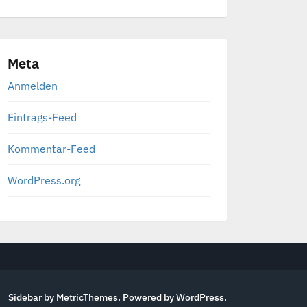
Meta
Anmelden
Eintrags-Feed
Kommentar-Feed
WordPress.org
Sidebar by MetricThemes
. Powered by
WordPress
.