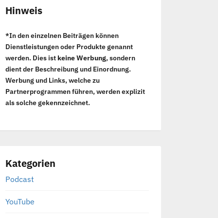
Hinweis
*In den einzelnen Beiträgen können
Dienstleistungen oder Produkte genannt
werden. Dies ist
keine Werbung
, sondern
dient der Beschreibung und Einordnung.
Werbung und Links, welche zu
Partnerprogrammen führen, werden explizit
als solche gekennzeichnet.
Kategorien
Podcast
YouTube