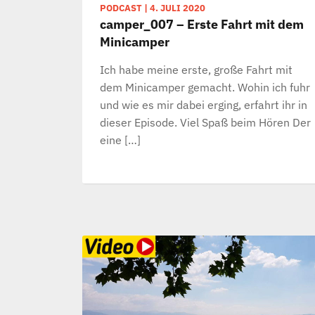
PODCAST
|
4. JULI 2020
camper_007 – Erste Fahrt mit dem
Minicamper
Ich habe meine erste, große Fahrt mit
dem Minicamper gemacht. Wohin ich fuhr
und wie es mir dabei erging, erfahrt ihr in
dieser Episode. Viel Spaß beim Hören Der
eine […]