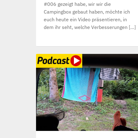
#006 gezeigt habe, wir wir die
Campingbox gebaut haben, möchte ich
euch heute ein Video präsentieren, in
dem ihr seht, welche Verbesserungen […]