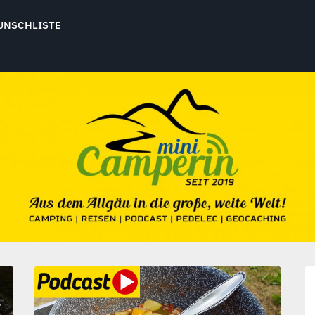
UNSCHLISTE