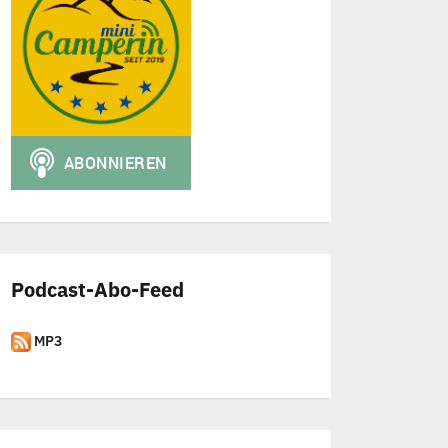
Podcast-Abo-Feed
MP3