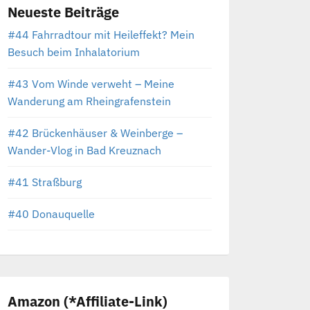
Neueste Beiträge
#44 Fahrradtour mit Heileffekt? Mein
Besuch beim Inhalatorium
#43 Vom Winde verweht – Meine
Wanderung am Rheingrafenstein
#42 Brückenhäuser & Weinberge –
Wander-Vlog in Bad Kreuznach
#41 Straßburg
#40 Donauquelle
Amazon (*Affiliate-Link)