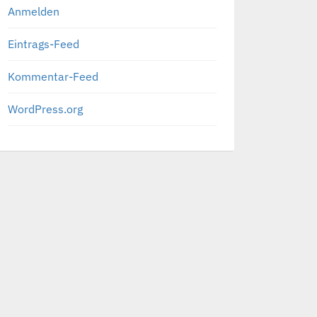
Anmelden
Eintrags-Feed
Kommentar-Feed
WordPress.org