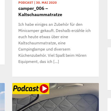
PODCAST
|
30. MAI 2020
camper_006 –
Kaltschaummatratze
Ich habe einiges an Zubehör für den
Minicamper gekauft. Deshalb erzähle ich
euch heute etwas über eine
Kaltschaummatratze, eine
Campinglampe und diversem
Küchenzubehör. Viel Spaß beim Hören
Equipment, das ich […]