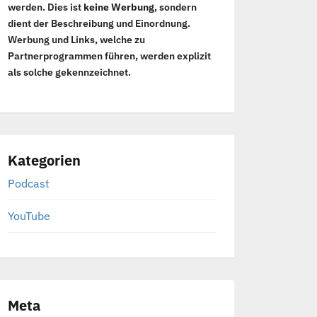
werden. Dies ist
keine Werbung
, sondern
dient der Beschreibung und Einordnung.
Werbung und Links, welche zu
Partnerprogrammen führen, werden explizit
als solche gekennzeichnet.
Kategorien
Podcast
YouTube
Meta