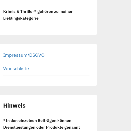
Krimis & Thriller* gehören zu meiner
Lieblingskategorie
Impressum/DSGVO
Wunschliste
Hinweis
*In den einzelnen Beiträgen können
Dienstleistungen oder Produkte genannt