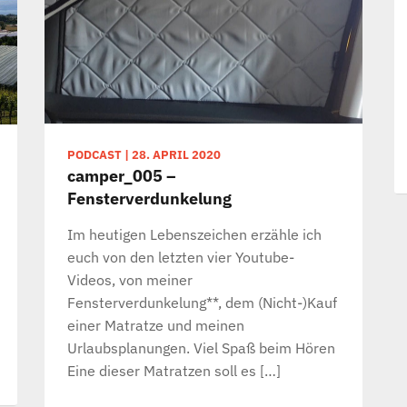
PODCAST
|
28. APRIL 2020
camper_005 –
Fensterverdunkelung
Im heutigen Lebenszeichen erzähle ich
euch von den letzten vier Youtube-
Videos, von meiner
Fensterverdunkelung**, dem (Nicht-)Kauf
einer Matratze und meinen
Urlaubsplanungen. Viel Spaß beim Hören
Eine dieser Matratzen soll es […]