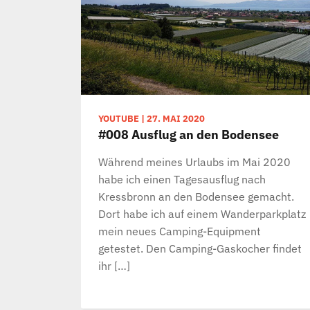
YOUTUBE
|
27. MAI 2020
#008 Ausflug an den Bodensee
Während meines Urlaubs im Mai 2020
habe ich einen Tagesausflug nach
Kressbronn an den Bodensee gemacht.
Dort habe ich auf einem Wanderparkplatz
mein neues Camping-Equipment
getestet. Den Camping-Gaskocher findet
ihr […]