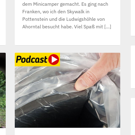
dem Minicamper gemacht. Es ging nach
Franken, wo ich den Skywalk in
Pottenstein und die Ludwigshöhle von
Ahorntal besucht habe. Viel Spaß mit […]